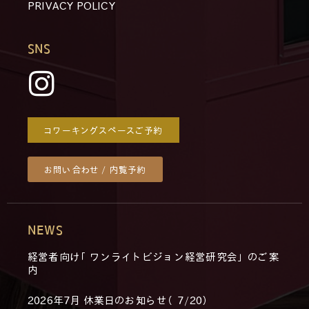
PRIVACY POLICY
SNS
コワーキングスペースご予約
お問い合わせ / 内覧予約
NEWS
経営者向け「ワンライトビジョン経営研究会」のご案
内
2026年7月 休業日のお知らせ（7/20）