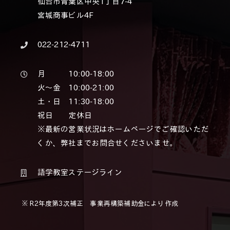
仙台市青葉区中央1丁目7-4
宮城商事ビル4F
022-212-4711
月 10:00-18:00
火～金 10:00-21:00
土・日 11:30-18:00
祝日 定休日
※最新の営業状況はホームページでご確認いただ
くか、弊社までお問合せくださいませ。
語学教室ステージライン
※ R2年度第3次補正 事業再構築補助金により作成