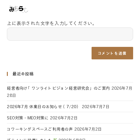
上に表示された文字を入力してください。
最近の投稿
経営者向け「ワンライトビジョン経営研究会」のご案内
2026年7月
28日
2026年7月 休業日のお知らせ（7/20）
2026年7月7日
SEO対策・MEO対策に
2026年7月2日
コワーキングスペースご利用者の声
2026年7月2日