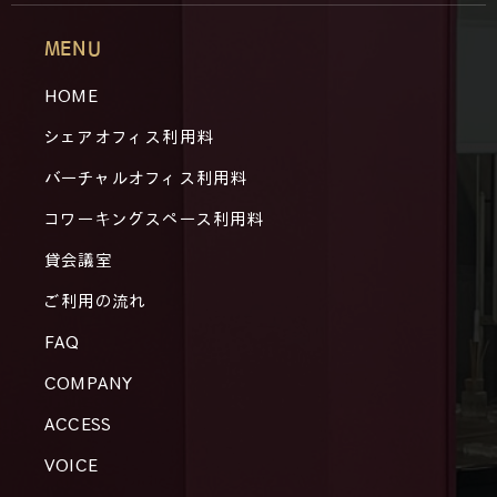
MENU
HOME
シェアオフィス利用料
バーチャルオフィス利用料
コワーキングスペース利用料
貸会議室
ご利用の流れ
FAQ
COMPANY
ACCESS
VOICE