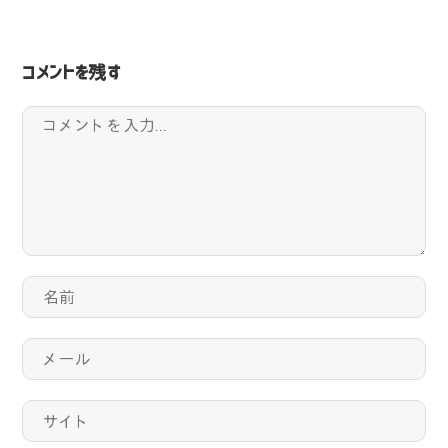
コメントを残す