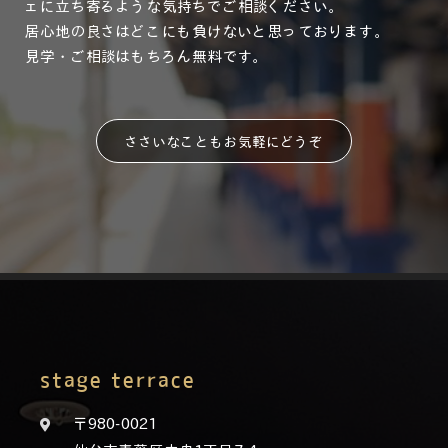
ェに立ち寄るような気持ちでご相談ください。
居心地の良さはどこにも負けないと思っております。
見学・ご相談はもちろん無料です。
ささいなこともお気軽にどうぞ
stage terrace
〒980-0021