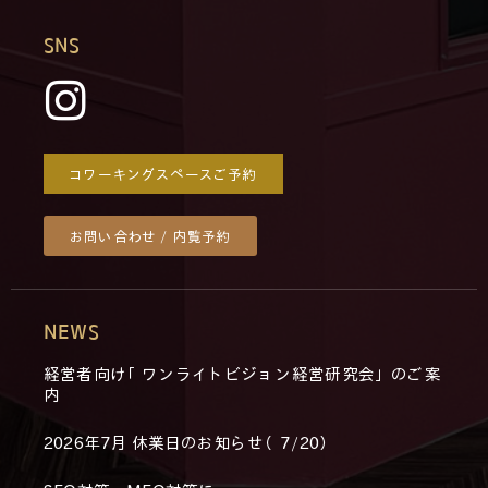
SNS
コワーキングスペースご予約
お問い合わせ / 内覧予約
NEWS
経営者向け「ワンライトビジョン経営研究会」のご案
内
2026年7月 休業日のお知らせ（7/20）