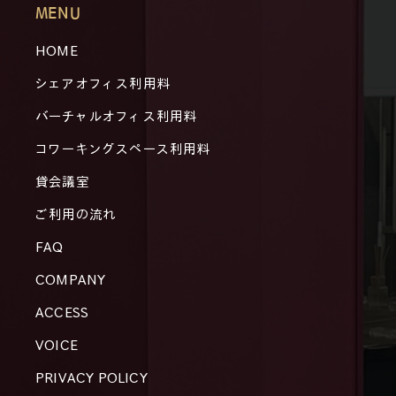
MENU
HOME
シェアオフィス利用料
バーチャルオフィス利用料
コワーキングスペース利用料
貸会議室
ご利用の流れ
FAQ
COMPANY
ACCESS
VOICE
PRIVACY POLICY