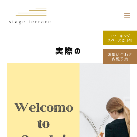
コワーキング
スペースご予約
実際の
お問い合わせ
内覧予約