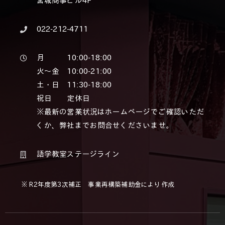
宮城商事ビル4F
022-212-4711
月 10:00-18:00
火～金 10:00-21:00
土・日 11:30-18:00
祝日 定休日
※最新の営業状況はホームページでご確認いただ
くか、弊社までお問合せくださいませ。
語学教室ステージライン
※ R2年度第3次補正 事業再構築補助金により作成