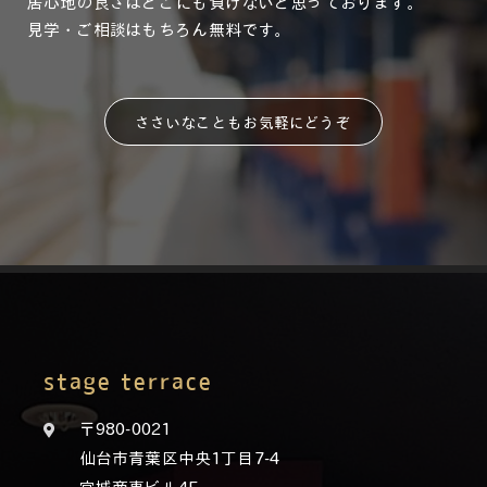
居心地の良さはどこにも負けないと思っております。
見学・ご相談はもちろん無料です。
ささいなこともお気軽にどうぞ
stage terrace
〒980-0021
仙台市青葉区中央1丁目7-4