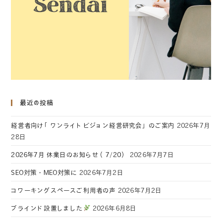
最近の投稿
経営者向け「ワンライトビジョン経営研究会」のご案内
2026年7月
28日
2026年7月 休業日のお知らせ（7/20）
2026年7月7日
SEO対策・MEO対策に
2026年7月2日
コワーキングスペースご利用者の声
2026年7月2日
ブラインド設置しました
2026年6月8日