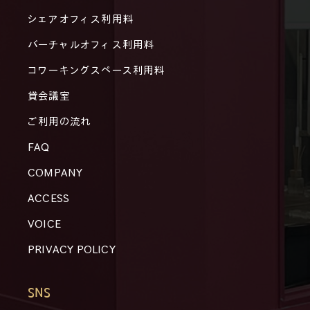
シェアオフィス利用料
バーチャルオフィス利用料
コワーキングスペース利用料
貸会議室
ご利用の流れ
FAQ
COMPANY
ACCESS
VOICE
PRIVACY POLICY
SNS