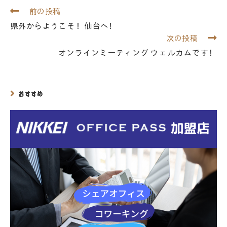
前の投稿
県外からようこそ！仙台へ！
次の投稿
オンラインミーティング ウェルカムです！
おすすめ