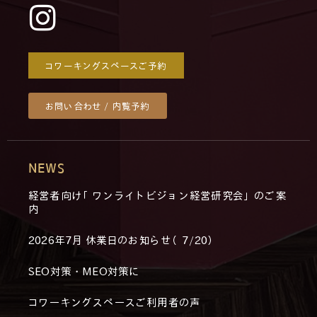
コワーキングスペースご予約
お問い合わせ / 内覧予約
NEWS
経営者向け「ワンライトビジョン経営研究会」のご案
内
2026年7月 休業日のお知らせ（7/20）
SEO対策・MEO対策に
コワーキングスペースご利用者の声