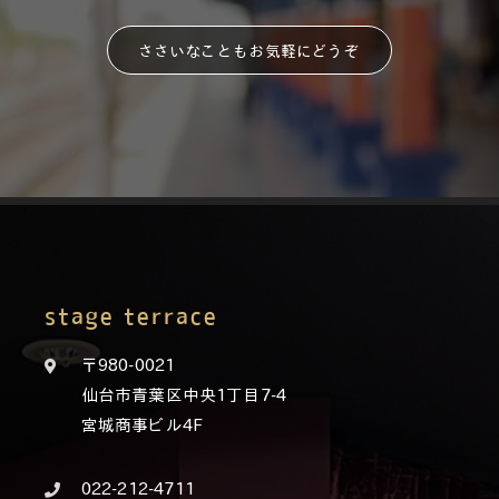
ささいなこともお気軽にどうぞ
stage terrace
〒980-0021
仙台市青葉区中央1丁目7-4
宮城商事ビル4F
022-212-4711