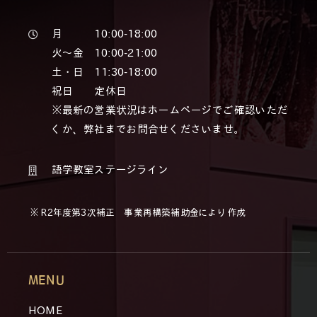
月 10:00-18:00
火～金 10:00-21:00
土・日 11:30-18:00
祝日 定休日
※最新の営業状況はホームページでご確認いただ
くか、弊社までお問合せくださいませ。
語学教室ステージライン
※ R2年度第3次補正 事業再構築補助金により作成
MENU
HOME