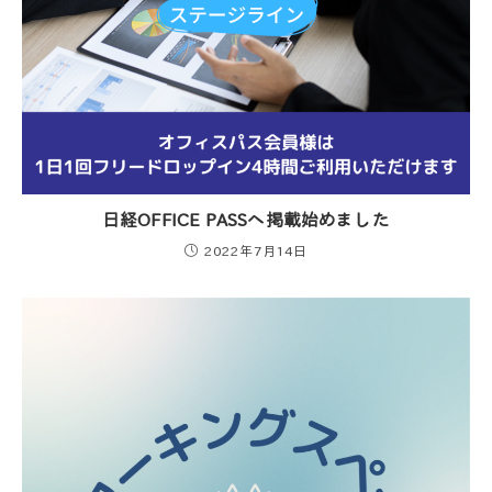
日経OFFICE PASSへ掲載始めました
2022年7月14日