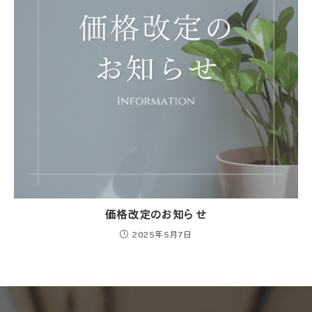
価格改定のお知らせ
2025年5月7日