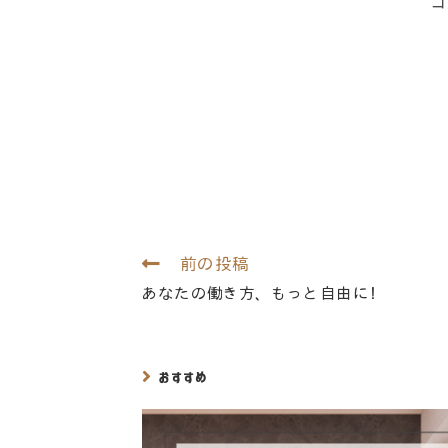
前の投稿
あなたの働き方、もっと自由に！
おすすめ