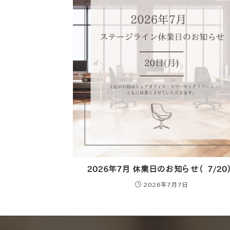
2026年7月 休業日のお知らせ（7/20
2026年7月7日