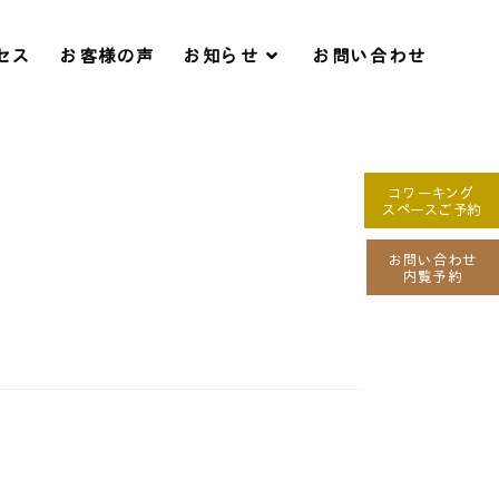
セス
お客様の声
お知らせ
お問い合わせ
コワーキング
スペースご予約
お問い合わせ
内覧予約