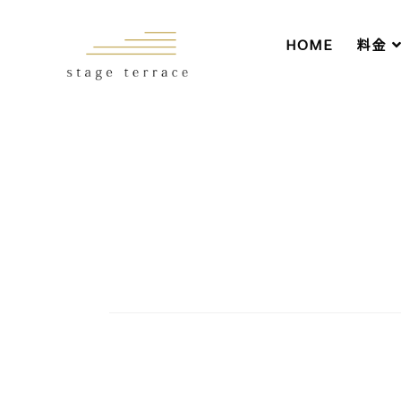
HOME
料金