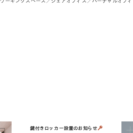
コワーキングスペース／シェアオフィス／バーチャルオフィ
鍵付きロッカー設置のお知らせ