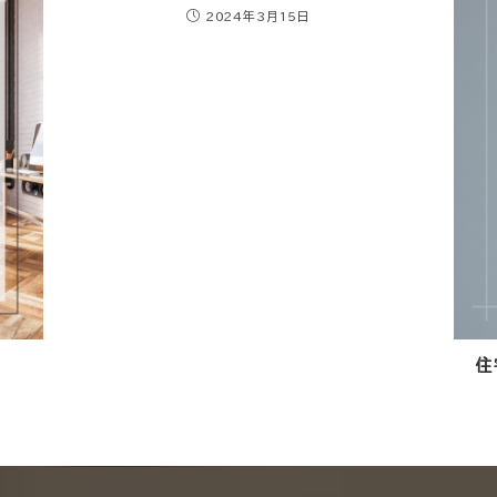
2024年3月15日
）
住