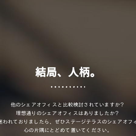
結局、人柄。
他のシェアオフィスと比較検討されていますか？
理想通りのシェアオフィスはありましたか？
迷われておりましたら、ぜひステージテラスのシェアオフ
心の片隅にとどめて置いてください。