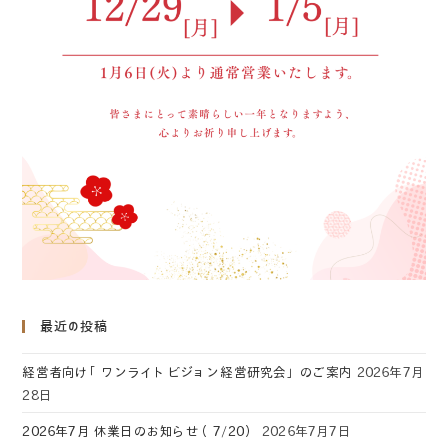
最近の投稿
経営者向け「ワンライトビジョン経営研究会」のご案内
2026年7月
28日
2026年7月 休業日のお知らせ（7/20）
2026年7月7日