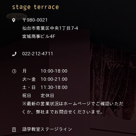
stage terrace
〒980-0021
仙台市青葉区中央1丁目7-4
宮城商事ビル4F
022-212-4711
月 10:00-18:00
火～金 10:00-21:00
土・日 11:30-18:00
祝日 定休日
※最新の営業状況はホームページでご確認いただ
くか、弊社までお問合せくださいませ。
語学教室ステージライン