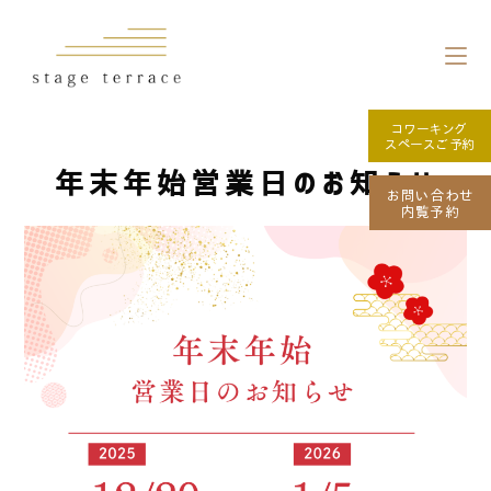
コワーキング
スペースご予約
年末年始営業日のお知らせ
お問い合わせ
内覧予約