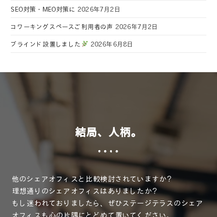
SEO対策・MEO対策に
2026年7月2日
コワーキングスペースご利用者の声
2026年7月2日
ブラインド設置しました
2026年6月8日
結局、人柄。
他のシェアオフィスと比較検討されていますか？
理想通りのシェアオフィスはありましたか？
もし迷われておりましたら、ぜひステージテラスのシェア
オフィスも心の片隅にとどめて置いてください。