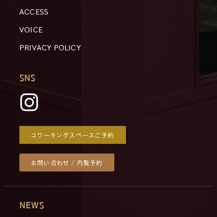
ACCESS
VOICE
PRIVACY POLICY
SNS
コワーキングスペースご予約
お問い合わせ / 内覧予約
NEWS