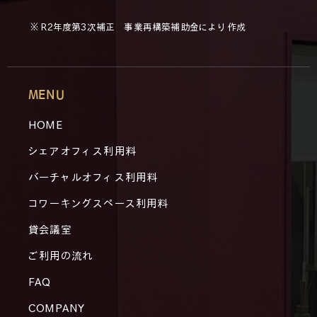
※ R2年度第3次補正 事業再構築補助金により作成
MENU
HOME
シェアオフィス利用料
バーチャルオフィス利用料
コワーキングスペース利用料
貸会議室
ご利用の流れ
FAQ
COMPANY