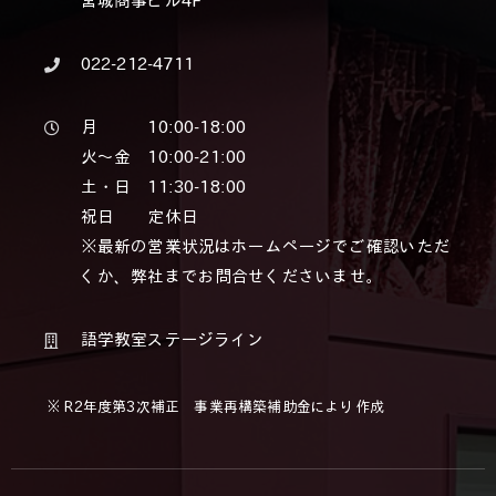
宮城商事ビル4F
022-212-4711
月 10:00-18:00
火～金 10:00-21:00
土・日 11:30-18:00
祝日 定休日
※最新の営業状況はホームページでご確認いただ
くか、弊社までお問合せくださいませ。
語学教室ステージライン
※ R2年度第3次補正 事業再構築補助金により作成