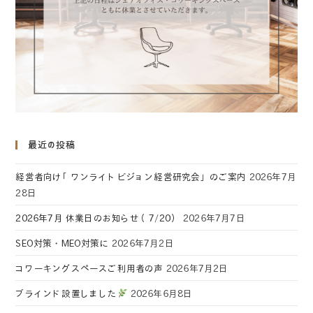
最近の投稿
経営者向け「ワンライトビジョン経営研究会」のご案内
2026年7月
28日
2026年7月 休業日のお知らせ（7/20）
2026年7月7日
SEO対策・MEO対策に
2026年7月2日
コワーキングスペースご利用者の声
2026年7月2日
ブラインド設置しました
2026年6月8日