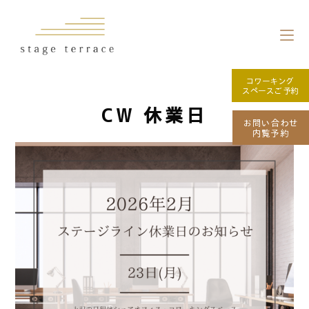
コワーキング
スペースご予約
CW 休業日
お問い合わせ
内覧予約