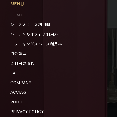
MENU
HOME
シェアオフィス利用料
バーチャルオフィス利用料
コワーキングスペース利用料
貸会議室
ご利用の流れ
FAQ
COMPANY
ACCESS
VOICE
PRIVACY POLICY