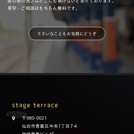
居心地の良さはどこにも負けないと思っております。
見学・ご相談はもちろん無料です。
ささいなこともお気軽にどうぞ
stage terrace
〒980-0021
仙台市青葉区中央1丁目7-4