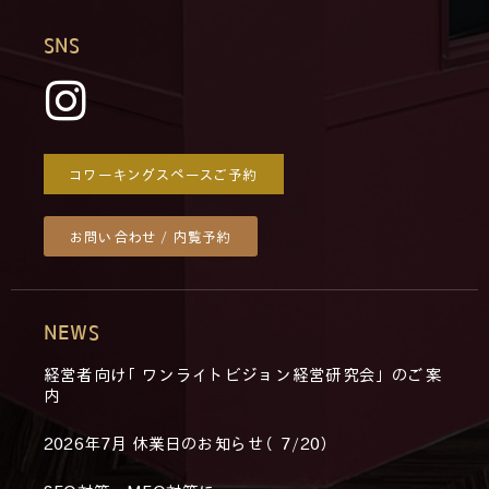
SNS
コワーキングスペースご予約
お問い合わせ / 内覧予約
NEWS
経営者向け「ワンライトビジョン経営研究会」のご案
内
2026年7月 休業日のお知らせ（7/20）