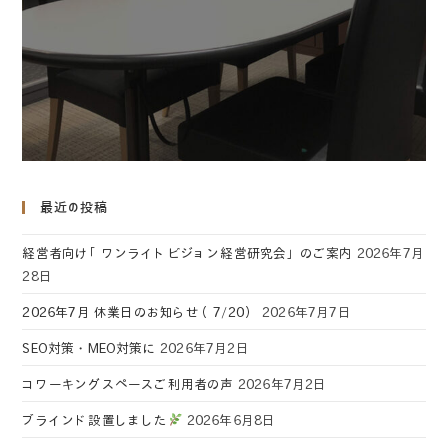
最近の投稿
経営者向け「ワンライトビジョン経営研究会」のご案内
2026年7月
28日
2026年7月 休業日のお知らせ（7/20）
2026年7月7日
SEO対策・MEO対策に
2026年7月2日
コワーキングスペースご利用者の声
2026年7月2日
ブラインド設置しました
2026年6月8日