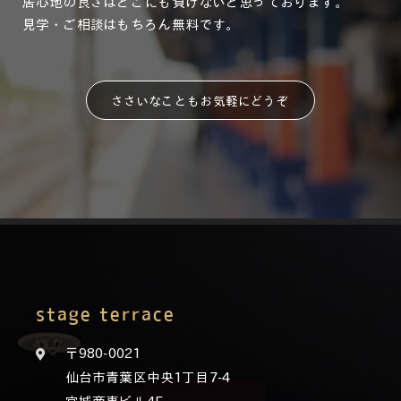
居心地の良さはどこにも負けないと思っております。
見学・ご相談はもちろん無料です。
ささいなこともお気軽にどうぞ
stage terrace
〒980-0021
仙台市青葉区中央1丁目7-4