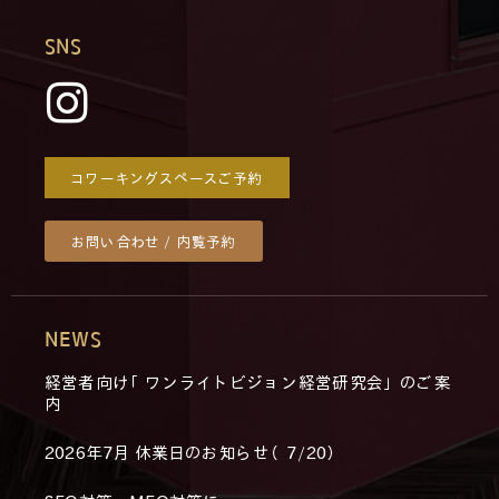
SNS
コワーキングスペースご予約
お問い合わせ / 内覧予約
NEWS
経営者向け「ワンライトビジョン経営研究会」のご案
内
2026年7月 休業日のお知らせ（7/20）