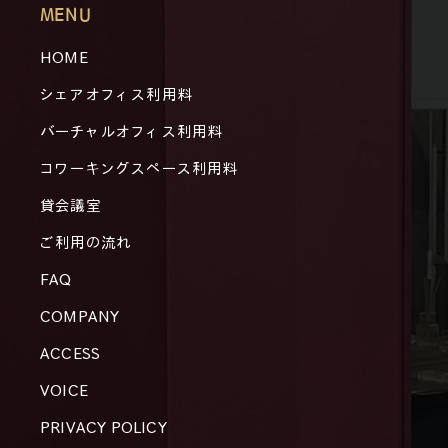
MENU
HOME
シェアオフィス利用料
バーチャルオフィス利用料
コワーキングスペース利用料
貸会議室
ご利用の流れ
FAQ
COMPANY
ACCESS
VOICE
PRIVACY POLICY