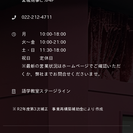
宮城商事ビル4F
022-212-4711
月 10:00-18:00
火～金 10:00-21:00
土・日 11:30-18:00
祝日 定休日
※最新の営業状況はホームページでご確認いただ
くか、弊社までお問合せくださいませ。
語学教室ステージライン
※ R2年度第3次補正 事業再構築補助金により作成