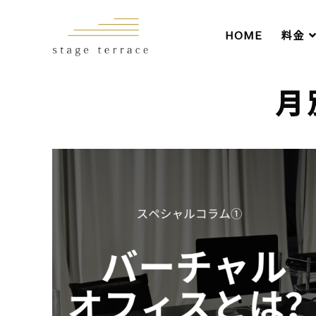
HOME
料金
月