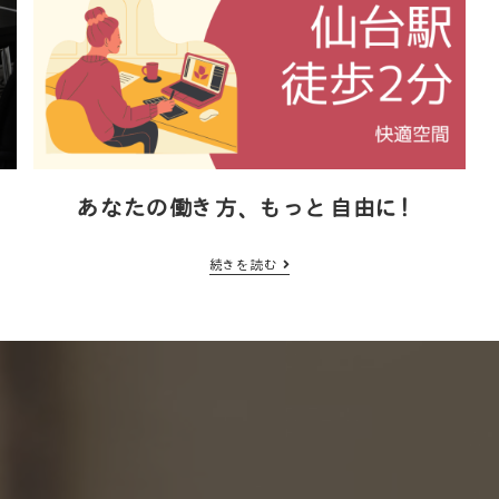
あなたの働き方、もっと自由に！
続きを読む