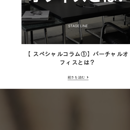
【スペシャルコラム①】バーチャルオ
フィスとは？
続きを読む