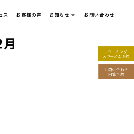
セス
お客様の声
お知らせ
お問い合わせ
2月
コワーキング
スペースご予約
お問い合わせ
内覧予約