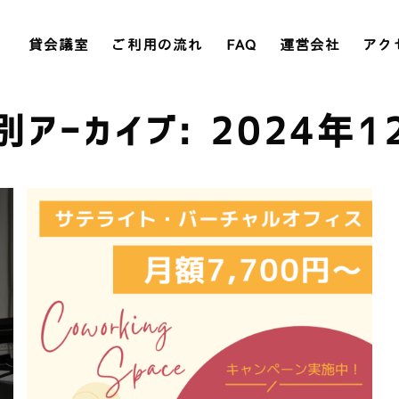
貸会議室
ご利用の流れ
FAQ
運営会社
アク
別アーカイブ: 2024年1