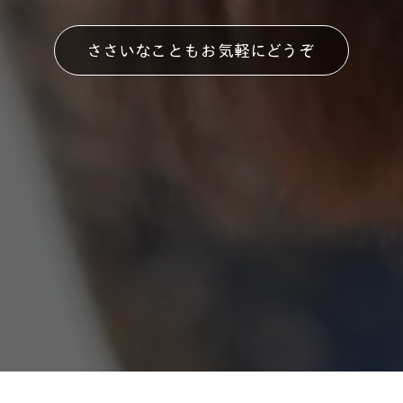
ささいなこともお気軽にどうぞ