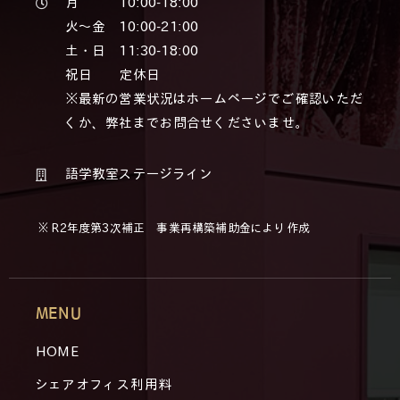
月 10:00-18:00
火～金 10:00-21:00
土・日 11:30-18:00
祝日 定休日
※最新の営業状況はホームページでご確認いただ
くか、弊社までお問合せくださいませ。
語学教室ステージライン
※ R2年度第3次補正 事業再構築補助金により作成
MENU
HOME
シェアオフィス利用料