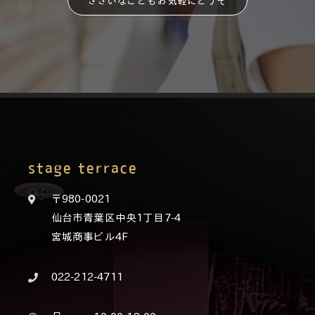
ささいなこともお気軽にどうぞ
stage terrace
〒980-0021
仙台市青葉区中央1丁目7-4
宮城商事ビル4F
022-212-4711