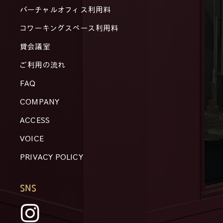
バーチャルオフィス利用料
コワーキングスペース利用料
貸会議室
ご利用の流れ
FAQ
COMPANY
ACCESS
VOICE
PRIVACY POLICY
SNS