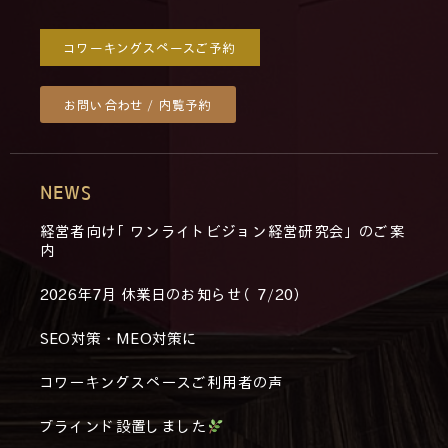
コワーキングスペースご予約
お問い合わせ / 内覧予約
NEWS
経営者向け「ワンライトビジョン経営研究会」のご案
内
2026年7月 休業日のお知らせ（7/20）
SEO対策・MEO対策に
コワーキングスペースご利用者の声
ブラインド設置しました