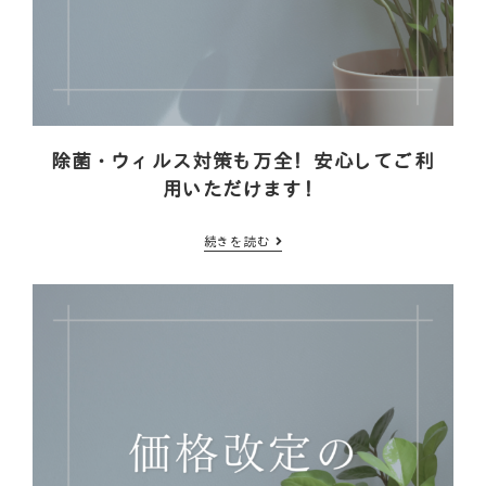
除菌・ウィルス対策も万全！安心してご利
用いただけます！
続きを読む