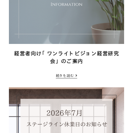
経営者向け「ワンライトビジョン経営研究
会」のご案内
続きを読む