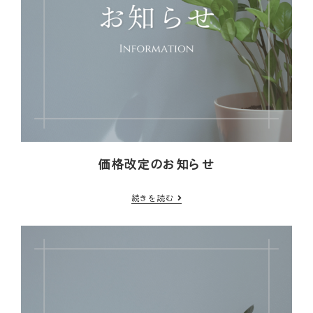
価格改定のお知らせ
続きを読む