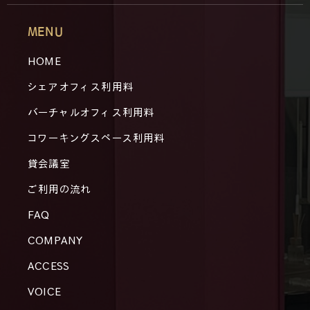
MENU
HOME
シェアオフィス利用料
バーチャルオフィス利用料
コワーキングスペース利用料
貸会議室
ご利用の流れ
FAQ
COMPANY
ACCESS
VOICE