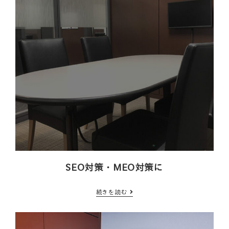
SEO対策・MEO対策に
続きを読む