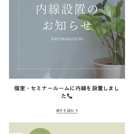
個室・セミナールームに内線を設置しまし
た
続きを読む