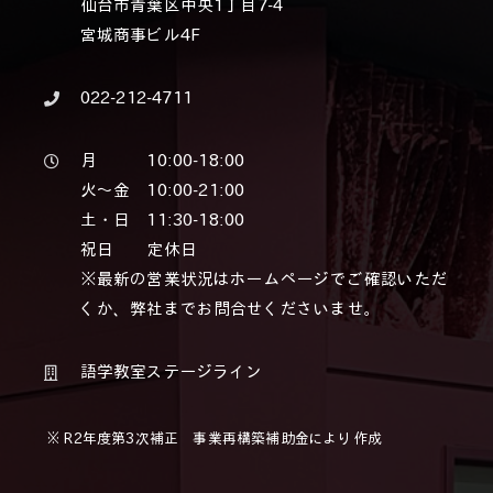
仙台市青葉区中央1丁目7-4
宮城商事ビル4F
022-212-4711
月 10:00-18:00
火～金 10:00-21:00
土・日 11:30-18:00
祝日 定休日
※最新の営業状況はホームページでご確認いただ
くか、弊社までお問合せくださいませ。
語学教室ステージライン
※ R2年度第3次補正 事業再構築補助金により作成