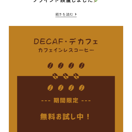
ブラインド設置しました
続きを読む