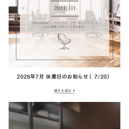
2026年7月 休業日のお知らせ（7/20）
続きを読む