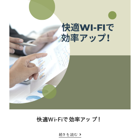
快適Wi-Fiで効率アップ！
続きを読む