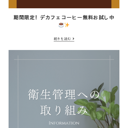
期間限定！デカフェコーヒー無料お試し中
続きを読む