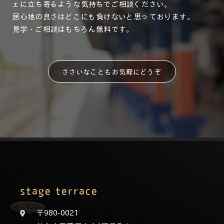
ェに立ち寄るような気持ちでご相談ください。
居心地の良さはどこにも負けないと思っております。
見学・ご相談はもちろん無料です。
ささいなこともお気軽にどうぞ
stage terrace
〒980-0021