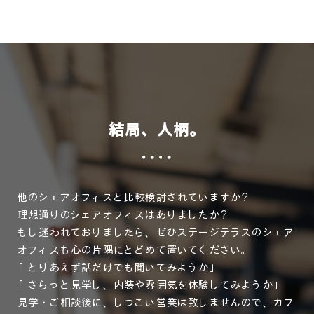
結局、人柄。
他のシェアオフィスと比較検討されていますか？
理想通りのシェアオフィスはありましたか？
もし迷われておりましたら、ぜひステージテラスのシェア
オフィスも心の片隅にとどめて置いてください。
「とりあえず話だけでも聞いてみようか」
「さらっと見学し、内装や雰囲気を体験してみようか」
見学・ご相談後に、しつこい営業は致しませんので、カフ