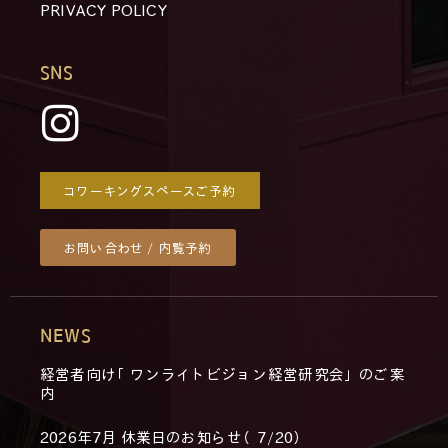
PRIVACY POLICY
SNS
コワーキングスペースご予約
お問い合わせ / 内覧予約
NEWS
経営者向け「ワンライトビジョン経営研究会」のご案
内
2026年7月 休業日のお知らせ（7/20）