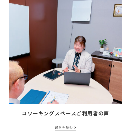
コワーキングスペースご利用者の声
続きを読む