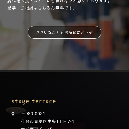
居心地の良さはどこにも負けないと思っております。
見学・ご相談はもちろん無料です。
ささいなこともお気軽にどうぞ
stage terrace
〒980-0021
仙台市青葉区中央1丁目7-4