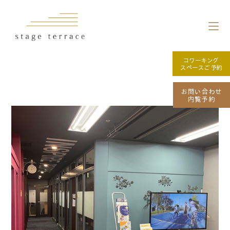
コワーキング
スペースご予約
お問い合わせ
内覧予約