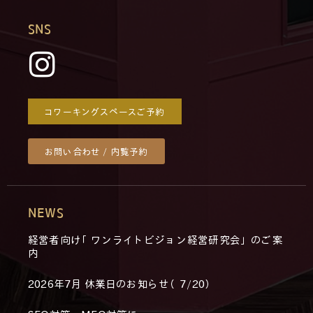
SNS
コワーキングスペースご予約
お問い合わせ / 内覧予約
NEWS
経営者向け「ワンライトビジョン経営研究会」のご案
内
2026年7月 休業日のお知らせ（7/20）