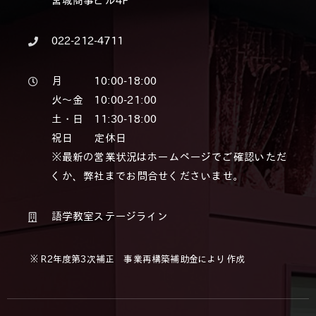
宮城商事ビル4F
022-212-4711
月 10:00-18:00
火～金 10:00-21:00
土・日 11:30-18:00
祝日 定休日
※最新の営業状況はホームページでご確認いただ
くか、弊社までお問合せくださいませ。
語学教室ステージライン
※ R2年度第3次補正 事業再構築補助金により作成