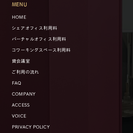
MENU
HOME
シェアオフィス利用料
バーチャルオフィス利用料
コワーキングスペース利用料
貸会議室
ご利用の流れ
FAQ
COMPANY
ACCESS
VOICE
PRIVACY POLICY