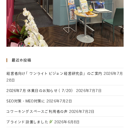
最近の投稿
経営者向け「ワンライトビジョン経営研究会」のご案内
2026年7月
28日
2026年7月 休業日のお知らせ（7/20）
2026年7月7日
SEO対策・MEO対策に
2026年7月2日
コワーキングスペースご利用者の声
2026年7月2日
ブラインド設置しました
2026年6月8日