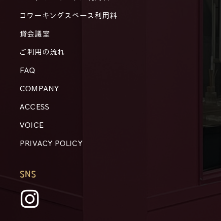
コワーキングスペース利用料
貸会議室
ご利用の流れ
FAQ
COMPANY
ACCESS
VOICE
PRIVACY POLICY
SNS