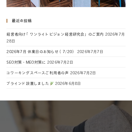
最近の投稿
経営者向け「ワンライトビジョン経営研究会」のご案内
2026年7月
28日
2026年7月 休業日のお知らせ（7/20）
2026年7月7日
SEO対策・MEO対策に
2026年7月2日
コワーキングスペースご利用者の声
2026年7月2日
ブラインド設置しました
2026年6月8日