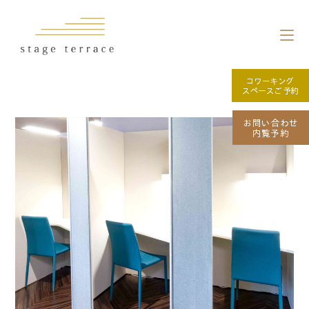
コワーキング
スペースご予約
お問い合わせ
内覧予約