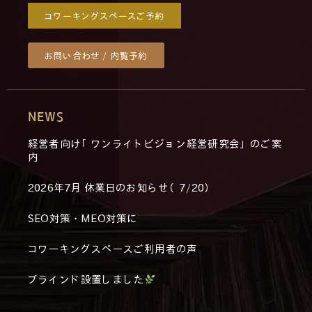
コワーキングスペースご予約
お問い合わせ / 内覧予約
NEWS
経営者向け「ワンライトビジョン経営研究会」のご案
内
2026年7月 休業日のお知らせ（7/20）
SEO対策・MEO対策に
コワーキングスペースご利用者の声
ブラインド設置しました