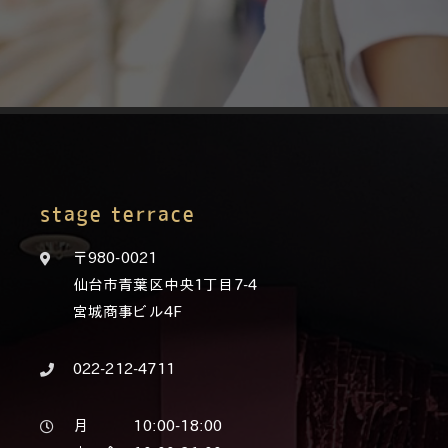
stage terrace
〒980-0021
仙台市青葉区中央1丁目7-4
宮城商事ビル4F
022-212-4711
月 10:00-18:00