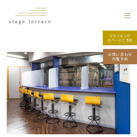
コワーキング
スペースご予約
お問い合わせ
内覧予約