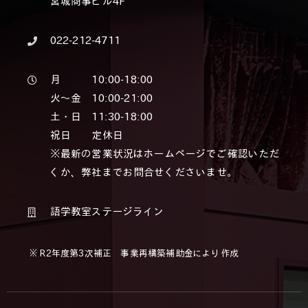
宮城商事ビル4F
022-212-4711
月 10:00-18:00
火～金 10:00-21:00
土・日 11:30-18:00
祝日 定休日
※最新の営業状況はホームページでご確認いただ
くか、弊社までお問合せくださいませ。
語学教室ステージライン
※ R2年度第3次補正 事業再構築補助金により作成