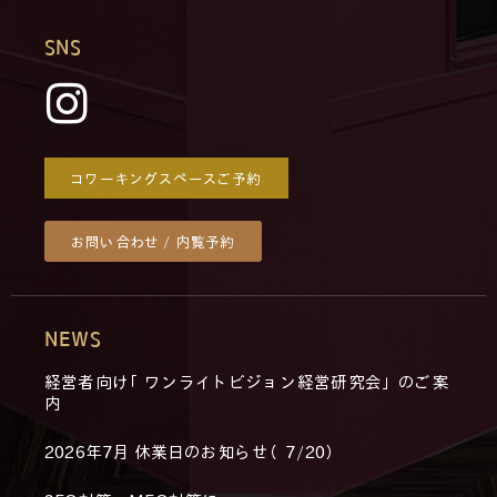
SNS
コワーキングスペースご予約
お問い合わせ / 内覧予約
NEWS
経営者向け「ワンライトビジョン経営研究会」のご案
内
2026年7月 休業日のお知らせ（7/20）