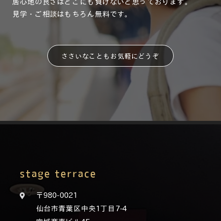
居心地の良さはどこにも負けないと思っております。
見学・ご相談はもちろん無料です。
ささいなこともお気軽にどうぞ
stage terrace
〒980-0021
仙台市青葉区中央1丁目7-4