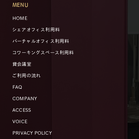
MENU
HOME
シェアオフィス利用料
バーチャルオフィス利用料
コワーキングスペース利用料
貸会議室
ご利用の流れ
FAQ
COMPANY
ACCESS
VOICE
PRIVACY POLICY