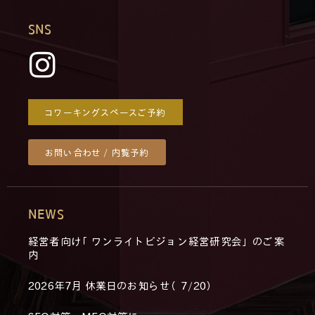
SNS
コワーキングスペースご予約
お問い合わせ / 内覧予約
NEWS
経営者向け「ワンライトビジョン経営研究会」のご案
内
2026年7月 休業日のお知らせ（7/20）