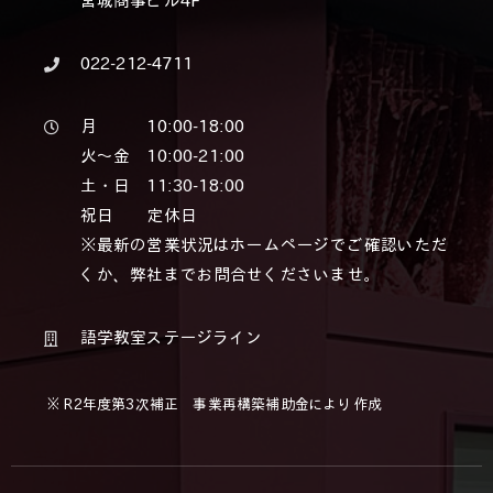
宮城商事ビル4F
022-212-4711
月 10:00-18:00
火～金 10:00-21:00
土・日 11:30-18:00
祝日 定休日
※最新の営業状況はホームページでご確認いただ
くか、弊社までお問合せくださいませ。
語学教室ステージライン
※ R2年度第3次補正 事業再構築補助金により作成