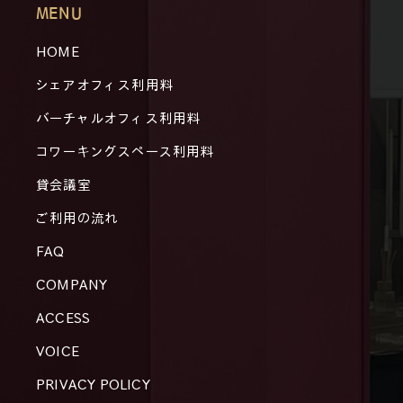
MENU
HOME
シェアオフィス利用料
バーチャルオフィス利用料
コワーキングスペース利用料
貸会議室
ご利用の流れ
FAQ
COMPANY
ACCESS
VOICE
PRIVACY POLICY