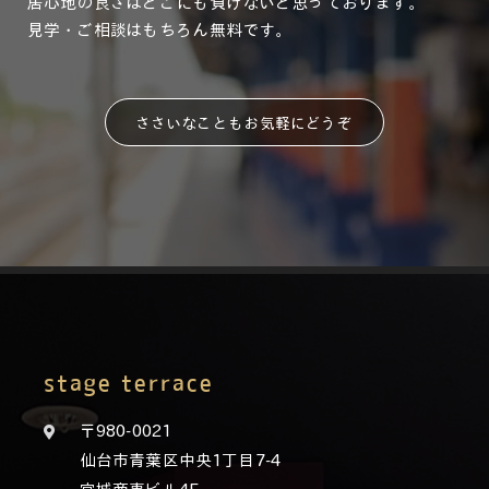
居心地の良さはどこにも負けないと思っております。
見学・ご相談はもちろん無料です。
ささいなこともお気軽にどうぞ
stage terrace
〒980-0021
仙台市青葉区中央1丁目7-4