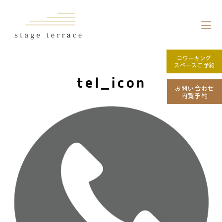
コワーキング
スペースご予約
tel_icon
お問い合わせ
内覧予約