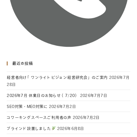
最近の投稿
経営者向け「ワンライトビジョン経営研究会」のご案内
2026年7月
28日
2026年7月 休業日のお知らせ（7/20）
2026年7月7日
SEO対策・MEO対策に
2026年7月2日
コワーキングスペースご利用者の声
2026年7月2日
ブラインド設置しました
2026年6月8日