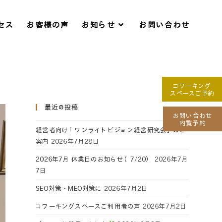
セス
お客様の声
お知らせ
お問い合わせ
コワーキング
スペースご予約
最近の投稿
お問い合わせ
内覧予約
経営者向け「ワンライトビジョン経営研究会」のご
案内
2026年7月28日
2026年7月 休業日のお知らせ（7/20）
2026年7月
7日
SEO対策・MEO対策に
2026年7月2日
コワーキングスペースご利用者の声
2026年7月2日