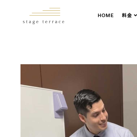
HOME
料金