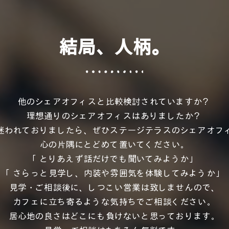
結局、人柄。
他のシェアオフィスと比較検討されていますか？
理想通りのシェアオフィスはありましたか？
迷われておりましたら、ぜひステージテラスのシェアオフ
心の片隅にとどめて置いてください。
「とりあえず話だけでも聞いてみようか」
「さらっと見学し、内装や雰囲気を体験してみようか」
見学・ご相談後に、しつこい営業は致しませんので、
カフェに立ち寄るような気持ちでご相談ください。
居心地の良さはどこにも負けないと思っております。