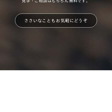
見学・ご相談はもちろん無料です。
ささいなこともお気軽にどうぞ