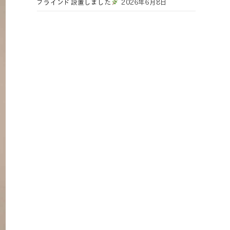
ブラインド設置しました
2026年6月8日