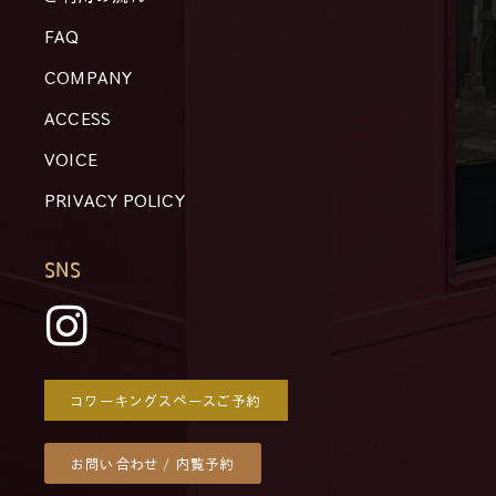
FAQ
COMPANY
ACCESS
VOICE
PRIVACY POLICY
SNS
コワーキングスペースご予約
お問い合わせ / 内覧予約