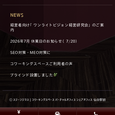
NEWS
経営者向け「ワンライトビジョン経営研究会」のご案
内
2026年7月 休業日のお知らせ（7/20）
SEO対策・MEO対策に
コワーキングスペースご利用者の声
ブラインド設置しました
Ⓒ ステージテラス | コワーキングスペース バーチャルオフィス シェアオフィス 仙台駅前