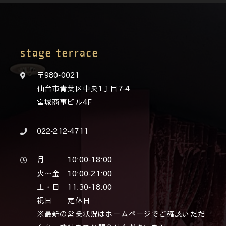
stage terrace
〒980-0021
仙台市青葉区中央1丁目7-4
宮城商事ビル4F
022-212-4711
月 10:00-18:00
火～金 10:00-21:00
土・日 11:30-18:00
祝日 定休日
※最新の営業状況はホームページでご確認いただ