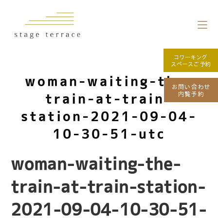
コワーキング
スペースご予約
woman-waiting-the-
お問い合わせ
内覧予約
train-at-train-
station-2021-09-04-
10-30-51-utc
woman-waiting-the-
train-at-train-station-
2021-09-04-10-30-51-