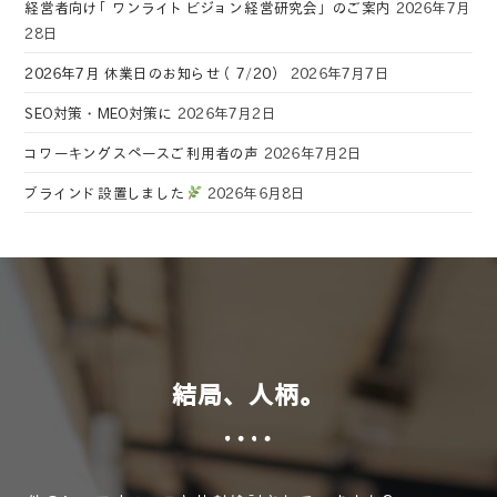
経営者向け「ワンライトビジョン経営研究会」のご案内
2026年7月
28日
2026年7月 休業日のお知らせ（7/20）
2026年7月7日
SEO対策・MEO対策に
2026年7月2日
コワーキングスペースご利用者の声
2026年7月2日
ブラインド設置しました
2026年6月8日
結局、人柄。